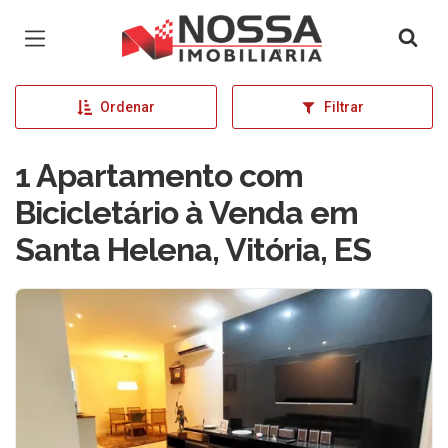
Página inicial
Ordenar
Filtrar
1 Apartamento com
Bicicletário à Venda em
Santa Helena, Vitória, ES