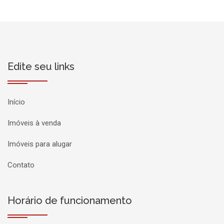
Edite seu links
Início
Imóveis à venda
Imóveis para alugar
Contato
Horário de funcionamento