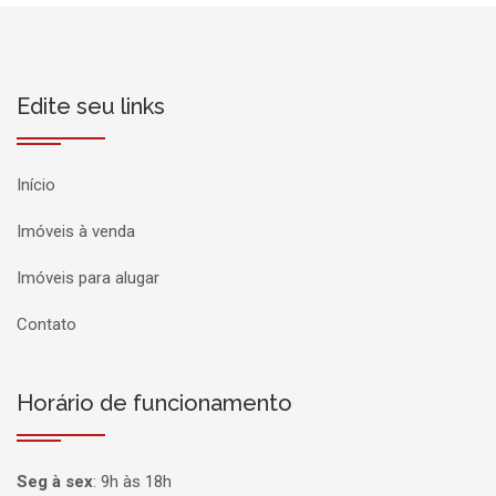
Edite seu links
Início
Imóveis à venda
Imóveis para alugar
Contato
Horário de funcionamento
Seg à sex
:
9h às 18h