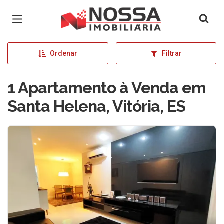
Página inicial
Ordenar
Filtrar
1 Apartamento à Venda em
Santa Helena, Vitória, ES