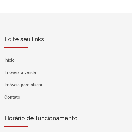
Edite seu links
Início
Imóveis à venda
Imóveis para alugar
Contato
Horário de funcionamento