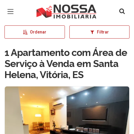
Página inicial
Ordenar
Filtrar
1 Apartamento com Área de
Serviço à Venda em Santa
Helena, Vitória, ES