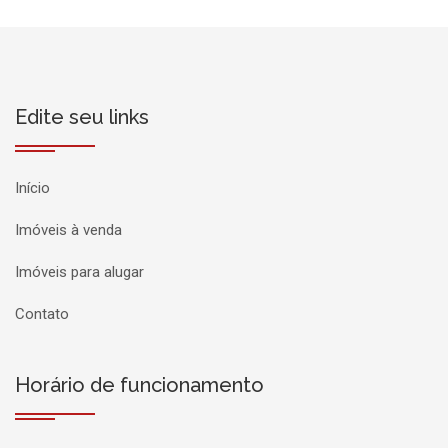
Edite seu links
Início
Imóveis à venda
Imóveis para alugar
Contato
Horário de funcionamento