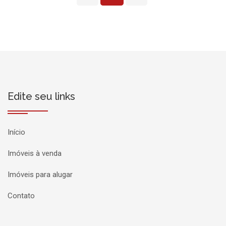
Edite seu links
Início
Imóveis à venda
Imóveis para alugar
Contato