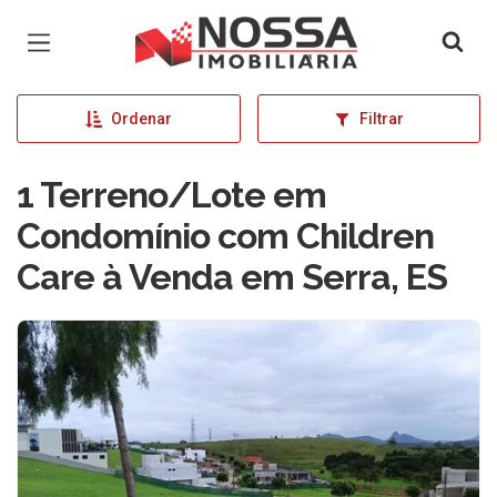
Página inicial
Ordenar
Filtrar
1 Terreno/Lote em
Condomínio com Children
Care à Venda em Serra, ES