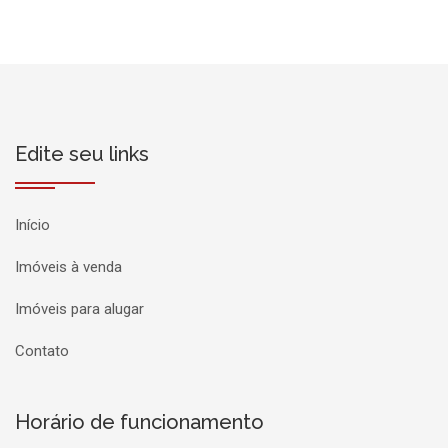
Edite seu links
Início
Imóveis à venda
Imóveis para alugar
Contato
Horário de funcionamento