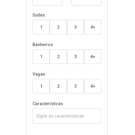
Suítes
1
2
3
4+
Banheiros
1
2
3
4+
Vagas
1
2
3
4+
Características