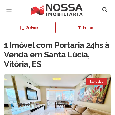
Página inicial
Ordenar
Filtrar
1 Imóvel com Portaria 24hs à
Venda em Santa Lúcia,
Vitória, ES
Exclusivo