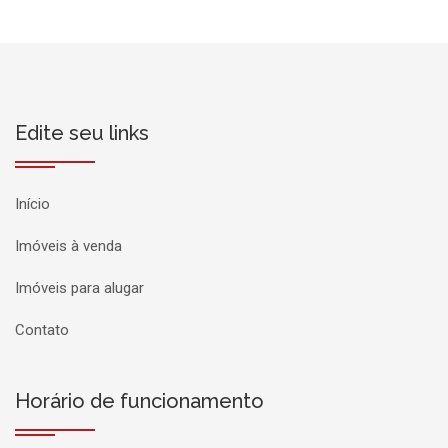
Edite seu links
Início
Imóveis à venda
Imóveis para alugar
Contato
Horário de funcionamento