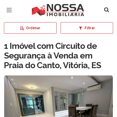
Página inicial
Ordenar
Filtrar
1 Imóvel com Circuito de
Segurança à Venda em
Praia do Canto, Vitória, ES