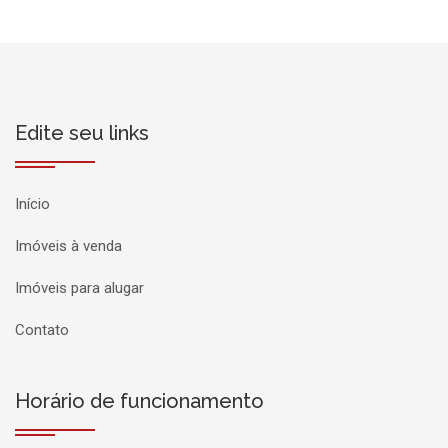
Edite seu links
Início
Imóveis à venda
Imóveis para alugar
Contato
Horário de funcionamento