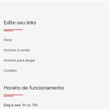
Edite seu links
Início
Imóveis à venda
Imóveis para alugar
Contato
Horário de funcionamento
Seg à sex
:
9h às 18h