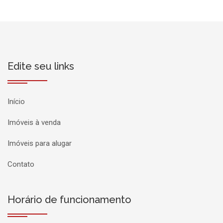
Edite seu links
Início
Imóveis à venda
Imóveis para alugar
Contato
Horário de funcionamento