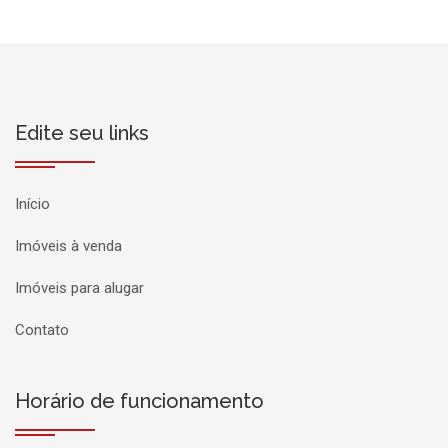
Edite seu links
Início
Imóveis à venda
Imóveis para alugar
Contato
Horário de funcionamento