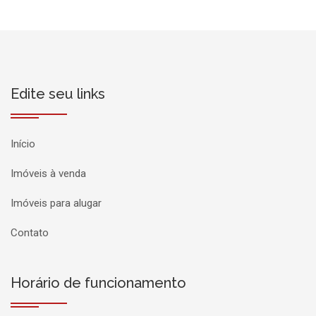
Edite seu links
Início
Imóveis à venda
Imóveis para alugar
Contato
Horário de funcionamento