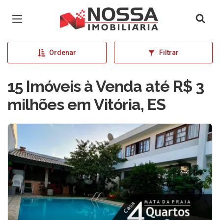
Página inicial
Ordenar
Filtrar
15 Imóveis à Venda até R$ 3
milhões em Vitória, ES