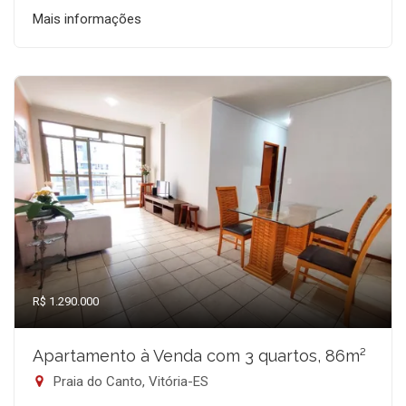
Mais informações
R$ 1.290.000
Apartamento à Venda com 3 quartos, 86m²
Praia do Canto, Vitória-ES