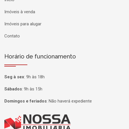
Imóveis à venda
Imóveis para alugar
Contato
Horário de funcionamento
Seg à sex
:
9h às 18h
Sábados
:
9h às 15h
Domingos e feriados
:
Não haverá expediente
Página inicial