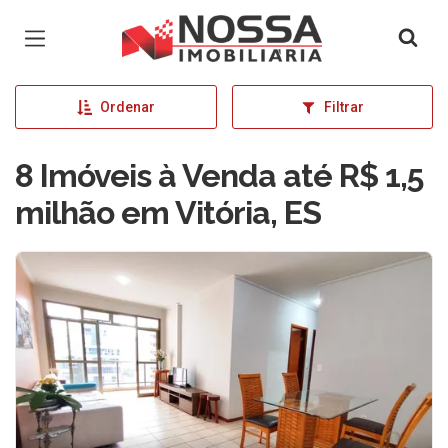
Página inicial
Ordenar
Filtrar
8 Imóveis à Venda até R$ 1,5
milhão em Vitória, ES