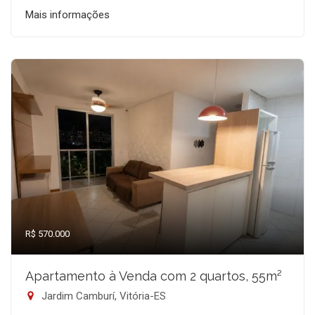
Mais informações
R$ 570.000
Apartamento à Venda com 2 quartos, 55m²
Jardim Camburí, Vitória-ES