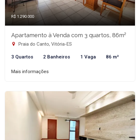
R$ 1.290.000
Apartamento à Venda com 3 quartos, 86m²
Praia do Canto, Vitória-ES
3 Quartos
2 Banheiros
1 Vaga
86 m²
Mais informações