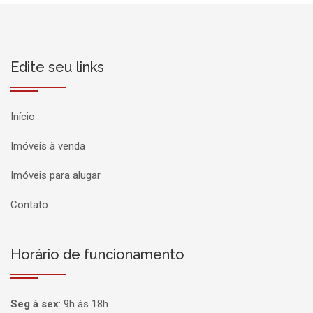
Edite seu links
Início
Imóveis à venda
Imóveis para alugar
Contato
Horário de funcionamento
Seg à sex
:
9h às 18h