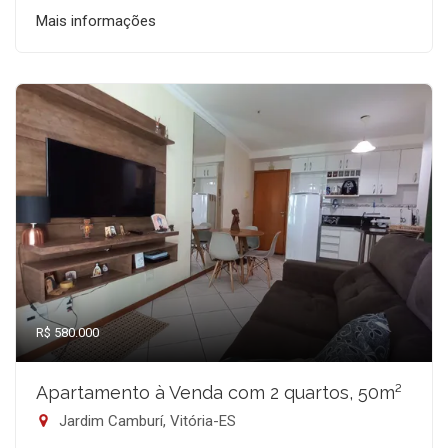
Mais informações
R$ 580.000
Apartamento à Venda com 2 quartos, 50m²
Jardim Camburí, Vitória-ES