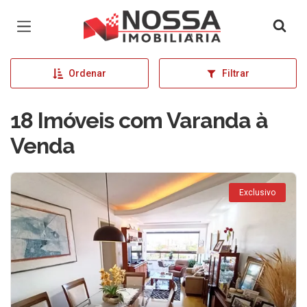
Página inicial
Ordenar
Filtrar
18 Imóveis com Varanda à
Venda
Exclusivo