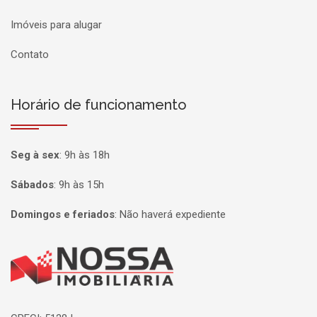
Imóveis para alugar
Contato
Horário de funcionamento
Seg à sex
:
9h às 18h
Sábados
:
9h às 15h
Domingos e feriados
:
Não haverá expediente
Página inicial