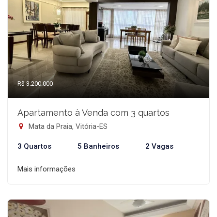
R$ 3.200.000
Apartamento à Venda com 3 quartos
Mata da Praia, Vitória-ES
3 Quartos
5 Banheiros
2 Vagas
Mais informações