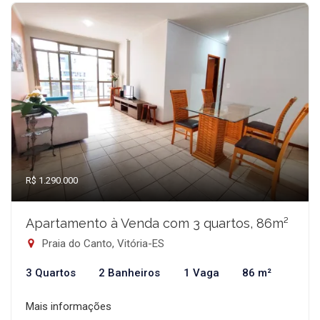
R$ 1.290.000
Apartamento à Venda com 3 quartos, 86m²
Praia do Canto, Vitória-ES
3 Quartos
2 Banheiros
1 Vaga
86 m²
Mais informações