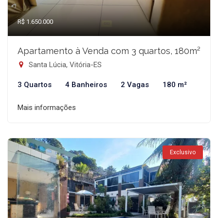
R$ 1.650.000
Apartamento à Venda com 3 quartos, 180m²
Santa Lúcia, Vitória-ES
3 Quartos
4 Banheiros
2 Vagas
180 m²
Mais informações
Exclusivo