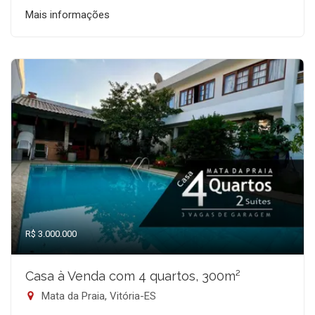
Mais informações
R$ 3.000.000
Casa à Venda com 4 quartos, 300m²
Mata da Praia, Vitória-ES