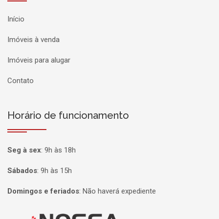
Início
Imóveis à venda
Imóveis para alugar
Contato
Horário de funcionamento
Seg à sex
:
9h às 18h
Sábados
:
9h às 15h
Domingos e feriados
:
Não haverá expediente