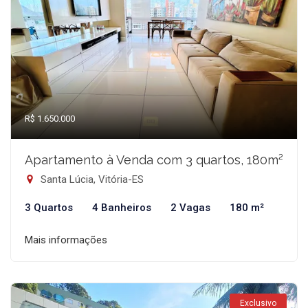
R$ 1.650.000
Apartamento à Venda com 3 quartos, 180m²
Santa Lúcia, Vitória-ES
3 Quartos
4 Banheiros
2 Vagas
180 m²
Mais informações
Exclusivo