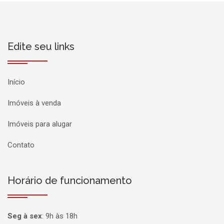
Edite seu links
Início
Imóveis à venda
Imóveis para alugar
Contato
Horário de funcionamento
Seg à sex
:
9h às 18h