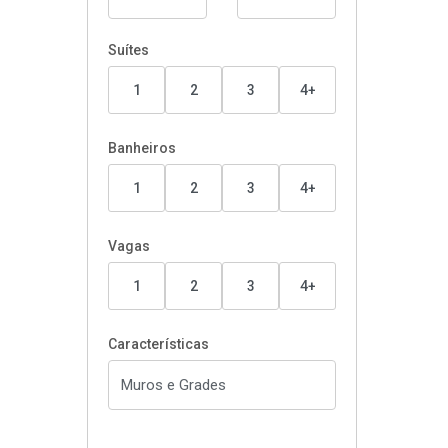
Suítes
1
2
3
4+
Banheiros
1
2
3
4+
Vagas
1
2
3
4+
Características