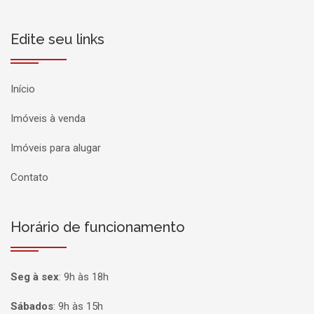
Edite seu links
Início
Imóveis à venda
Imóveis para alugar
Contato
Horário de funcionamento
Seg à sex
:
9h às 18h
Sábados
:
9h às 15h