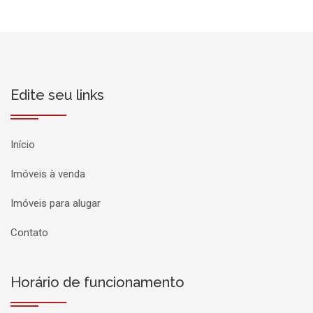
Edite seu links
Início
Imóveis à venda
Imóveis para alugar
Contato
Horário de funcionamento