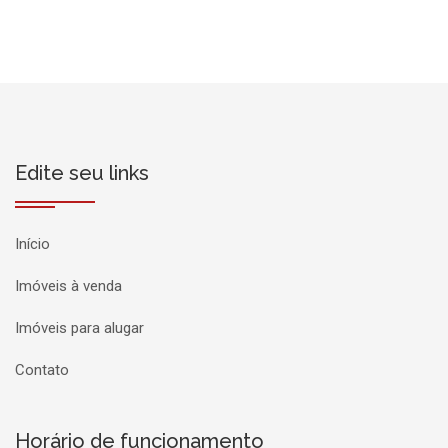
Edite seu links
Início
Imóveis à venda
Imóveis para alugar
Contato
Horário de funcionamento