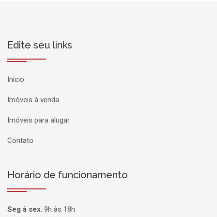
Edite seu links
Início
Imóveis à venda
Imóveis para alugar
Contato
Horário de funcionamento
Seg à sex
:
9h às 18h