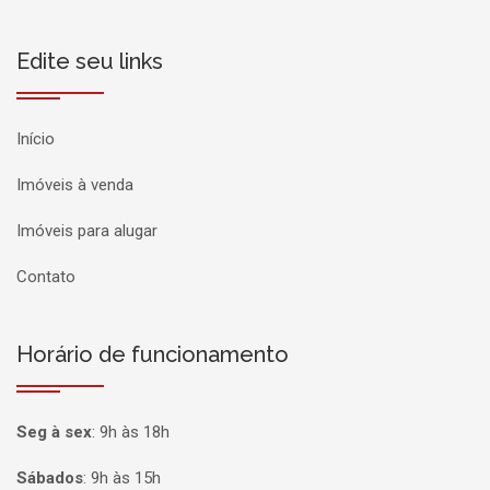
Edite seu links
Início
Imóveis à venda
Imóveis para alugar
Contato
Horário de funcionamento
Seg à sex
:
9h às 18h
Sábados
:
9h às 15h