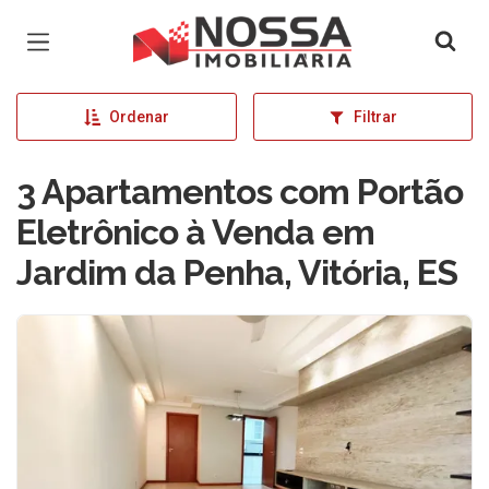
Página inicial
Ordenar
Filtrar
3 Apartamentos com Portão
Eletrônico à Venda em
Jardim da Penha, Vitória, ES