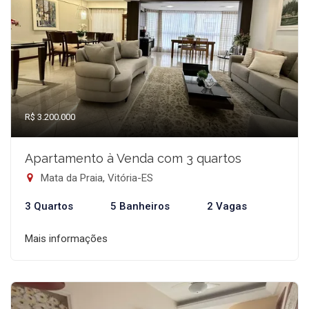
R$ 3.200.000
Apartamento à Venda com 3 quartos
Mata da Praia, Vitória-ES
3 Quartos
5 Banheiros
2 Vagas
Mais informações