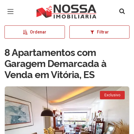
Página inicial
Ordenar
Filtrar
8 Apartamentos com
Garagem Demarcada à
Venda em Vitória, ES
Exclusivo