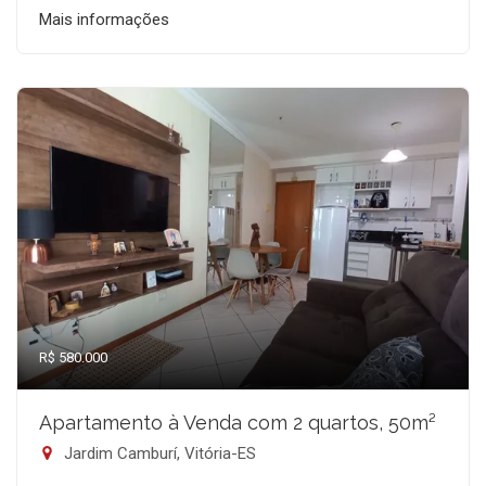
Mais informações
R$ 580.000
Apartamento à Venda com 2 quartos, 50m²
Jardim Camburí, Vitória-ES