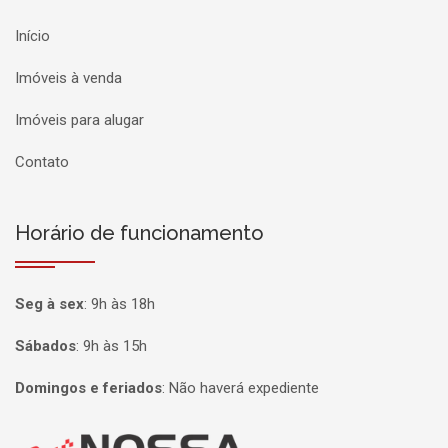
Início
Imóveis à venda
Imóveis para alugar
Contato
Horário de funcionamento
Seg à sex
:
9h às 18h
Sábados
:
9h às 15h
Domingos e feriados
:
Não haverá expediente